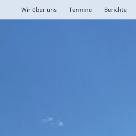
Wir über uns
Termine
Berichte