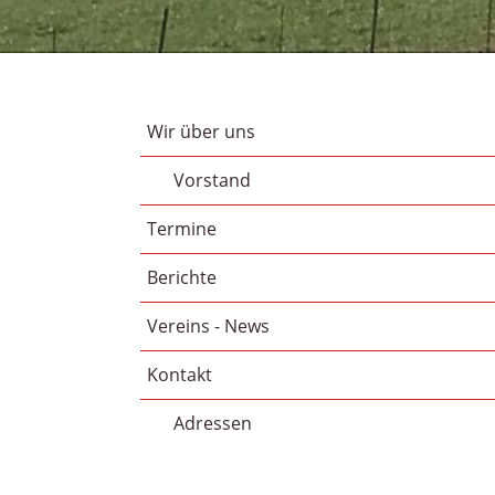
Wir über uns
Vorstand
Termine
Berichte
Vereins - News
Kontakt
Adressen
Links